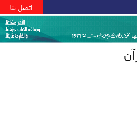
اتصل بنا
آن