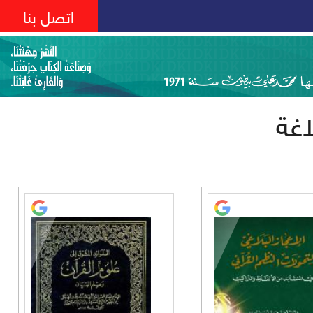
اتصل بنا
اغة