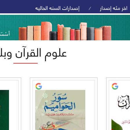
اخر مئه إصدار
إصدارات السنه الحاليه
/
علوم القرآن وبل