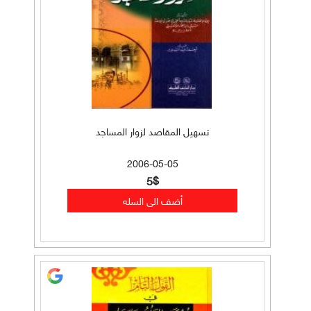
تسهيل المقاصد لزوار المساجد
2006-05-05
5$