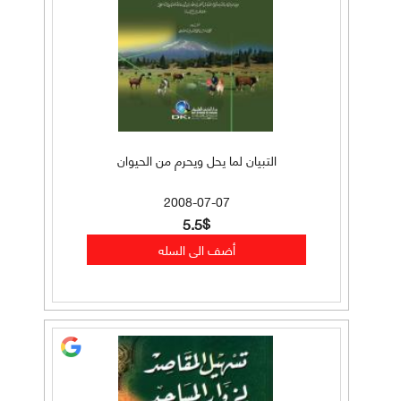
التبيان لما يحل ويحرم من الحيوان
2008-07-07
5.5$