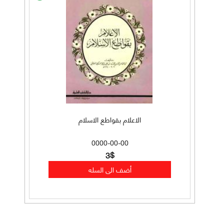
الاعلام بقواطع الاسلام
0000-00-00
3$