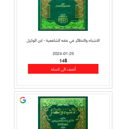
الاشباه والنظائر في فقه الشافعية - ابن الوكيل
2024-01-25
14$