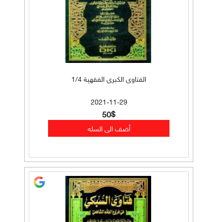
الفتاوى الكبرى الفقهية 1/4
2021-11-29
50$