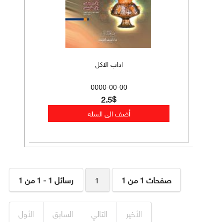
اداب الاكل
0000-00-00
2.5$
صفحات 1 من 1
1
رسائل 1 - 1 من 1
الأخير
التالي
السابق
الأول