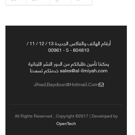
أرقام الهاتف والفاكس الجديدة 13 / 12 / 11 /
804810 - 5 - 00961
يمكننا تأمين طلباتكم من الدور النشر اللبنانية
sales@al-ilmiyah.com خدمتكم تسعدنا
Jihad.baydoun@hotmail.com
All Rights Reserved , Copyright ©2017 | Developed by
OpenTech