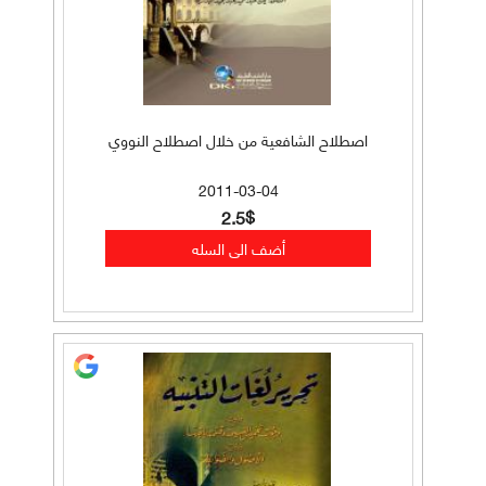
اصطلاح الشافعية من خلال اصطلاح النووي
2011-03-04
2.5$