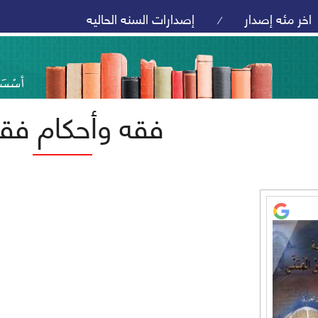
اخر مئه إصدار
إصدارات السنه الحاليه
/
فقه وأحكام فق