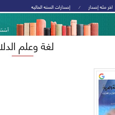
اخر مئه إصدار
إصدارات السنه الحاليه
/
لغة وعلم الدلا