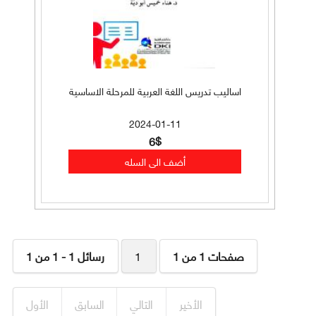
اساليب تدريس اللغة العربية للمرحلة الاساسية
2024-01-11
6$
صفحات 1 من 1
1
رسائل 1 - 1 من 1
الأخير
التالي
السابق
الأول