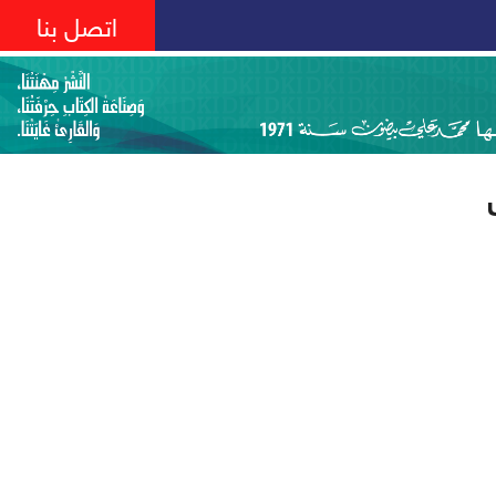
اتصل بنا