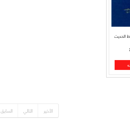
ظ الحديث
الأخير
التالي
السابق