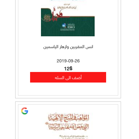
انس المقربين وازهار الياسمين
2019-09-26
12$