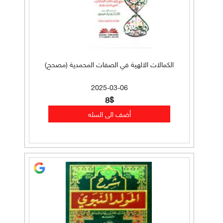
الكمالات الالهية في الصفات المحمدية (مصحح)
2025-03-06
8$