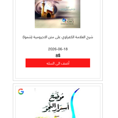
شرح العلامة الكفراوي على متن الاجرومية (شموا)
2026-06-18
8$