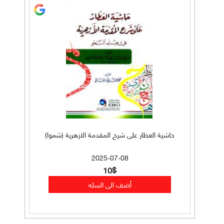
حاشية العطار على شرح المقدمة الازهرية (شموا)
2025-07-08
10$