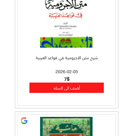
شرح متن الاجرومية في قواعد العربية
2026-02-05
7$